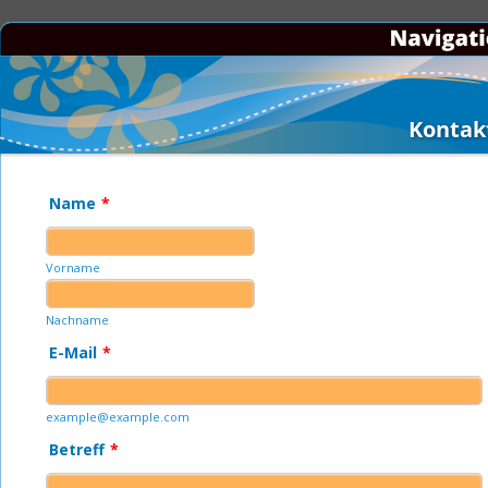
Kontak